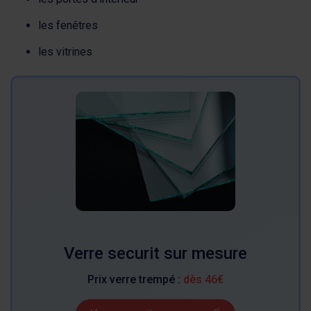
les fenêtres
les vitrines
Verre securit sur mesure
Prix verre trempé :
dès 46€