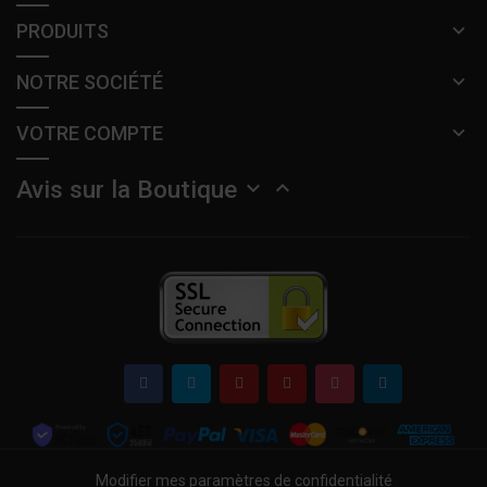
PRODUITS
NOTRE SOCIÉTÉ
VOTRE COMPTE
Avis sur la Boutique


Modifier mes paramètres de confidentialité