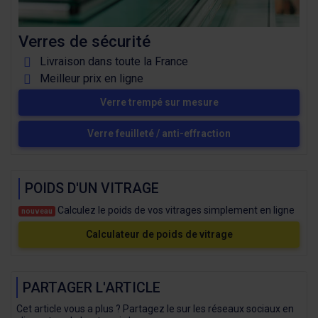
Verres de sécurité
Livraison dans toute la France
Meilleur prix en ligne
Verre trempé sur mesure
Verre feuilleté / anti-effraction
POIDS D'UN VITRAGE
Calculez le poids de vos vitrages simplement en ligne
nouveau
Calculateur de poids de vitrage
PARTAGER L'ARTICLE
Cet article vous a plus ? Partagez le sur les réseaux sociaux en