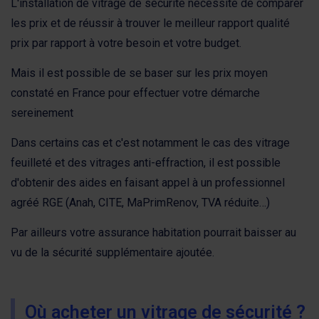
L'installation de vitrage de sécurité nécessite de comparer
les prix et de réussir à trouver le meilleur rapport qualité
prix par rapport à votre besoin et votre budget.
Mais il est possible de se baser sur les prix moyen
constaté en France pour effectuer votre démarche
sereinement
Dans certains cas et c'est notamment le cas des vitrage
feuilleté et des vitrages anti-effraction, il est possible
d'obtenir des aides en faisant appel à un professionnel
agréé RGE (Anah, CITE, MaPrimRenov, TVA réduite…)
Par ailleurs votre assurance habitation pourrait baisser au
vu de la sécurité supplémentaire ajoutée.
Où acheter un vitrage de sécurité ?