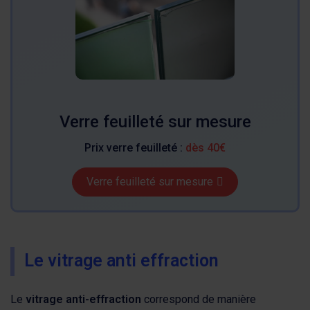
Verre feuilleté sur mesure
Prix verre feuilleté :
dès 40€
Verre feuilleté sur mesure
Le vitrage anti effraction
Le
vitrage anti-effraction
correspond de manière