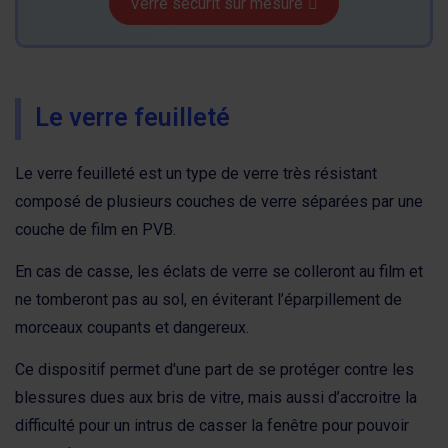
Verre securit sur mesure
Le verre feuilleté
Le verre feuilleté est un type de verre très résistant
composé de plusieurs couches de verre séparées par une
couche de film en PVB.
En cas de casse, les éclats de verre se colleront au film et
ne tomberont pas au sol, en éviterant l’éparpillement de
morceaux coupants et dangereux.
Ce dispositif permet d'une part de se protéger contre les
blessures dues aux bris de vitre, mais aussi d’accroitre la
difficulté pour un intrus de casser la fenêtre pour pouvoir