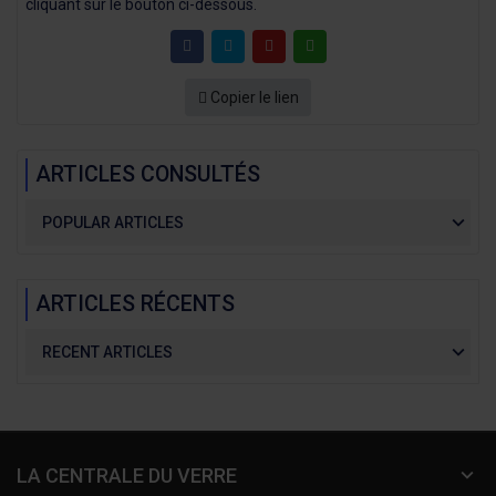
cliquant sur le bouton ci-dessous.
Copier le lien
ARTICLES CONSULTÉS
POPULAR ARTICLES
ARTICLES RÉCENTS
RECENT ARTICLES
LA CENTRALE DU VERRE