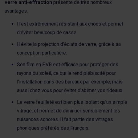
verre anti-effraction
présente de très nombreux
avantages.
Il est extrêmement résistant aux chocs et permet
d'éviter beaucoup de casse
Il évite la projection d’éclats de verre, grâce à sa
conception particulière.
Son film en PVB est efficace pour protéger des
rayons du soleil, ce qui le rend plébiscité pour
l’installation dans des bureaux par exemple, mais
aussi chez vous pour éviter d'abimer vos rideaux
Le verre feuilleté est bien plus isolant qu'un simple
vitrage, et permet de diminuer sensiblement les
nuisances sonores. Il fait partie des vitrages
phoniques préférés des Français.