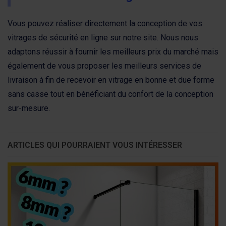
Vous pouvez réaliser directement la conception de vos
vitrages de sécurité en ligne sur notre site. Nous nous
adaptons réussir à fournir les meilleurs prix du marché mais
également de vous proposer les meilleurs services de
livraison à fin de recevoir en vitrage en bonne et due forme
sans casse tout en bénéficiant du confort de la conception
sur-mesure.
ARTICLES QUI POURRAIENT VOUS INTÉRESSER