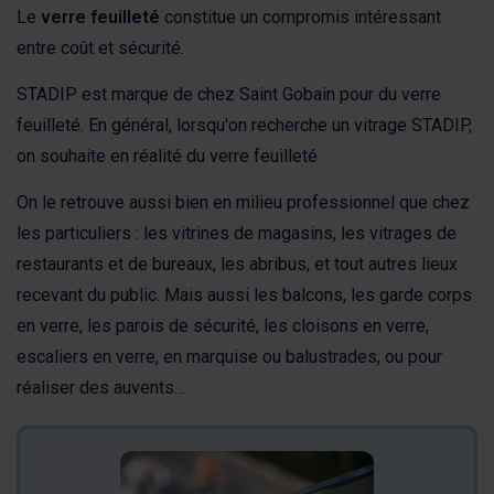
Le
verre feuilleté
constitue un compromis intéressant
entre coût et sécurité.
STADIP est marque de chez Saint Gobain pour du verre
feuilleté. En général, lorsqu'on recherche un vitrage STADIP,
on souhaite en réalité du verre feuilleté
On le retrouve aussi bien en milieu professionnel que chez
les particuliers : les vitrines de magasins, les vitrages de
restaurants et de bureaux, les abribus, et tout autres lieux
recevant du public. Mais aussi les balcons, les garde corps
en verre, les parois de sécurité, les cloisons en verre,
escaliers en verre, en marquise ou balustrades, ou pour
réaliser des auvents…