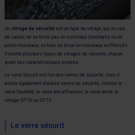
Un
vitrage de sécurité
est un type de vitrage qui, en cas
de casse, ne se brise pas en morceaux tranchants ou en
petits morceaux, ou bien se brise en morceaux inoffensifs.
Il existe plusieurs types de vitrages de sécurité, chacun
ayant ses caractéristiques propres.
Le verre Securit est l'un des verres de sécurité, mais il
existe également d'autres verres de sécurité, comme le
verre feuilleté, le verre anti effraction, le verre armé, le
vitrage SP10 ou SP15…
Le verre sécurit