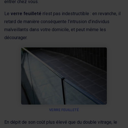
entrer chez vous.
Le
verre feuilleté
n’est pas indestructible : en revanche, il
retard de manière conséquente l’intrusion d’individus
malveillants dans votre domicile, et peut même les
décourager.
VERRE FEUILLETÉ
En dépit de son coût plus élevé que du double vitrage, le