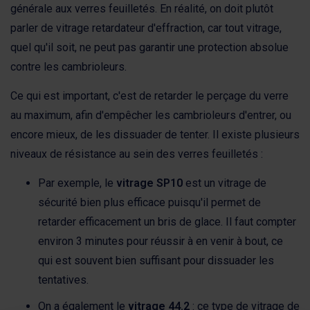
générale aux verres feuilletés. En réalité, on doit plutôt
parler de vitrage retardateur d'effraction, car tout vitrage,
quel qu'il soit, ne peut pas garantir une protection absolue
contre les cambrioleurs.
Ce qui est important, c'est de retarder le perçage du verre
au maximum, afin d'empêcher les cambrioleurs d'entrer, ou
encore mieux, de les dissuader de tenter. Il existe plusieurs
niveaux de résistance au sein des verres feuilletés :
Par exemple, le
vitrage SP10
est un vitrage de
sécurité bien plus efficace puisqu'il permet de
retarder efficacement un bris de glace. Il faut compter
environ 3 minutes pour réussir à en venir à bout, ce
qui est souvent bien suffisant pour dissuader les
tentatives.
On a également le
vitrage 44.2
: ce type de vitrage de