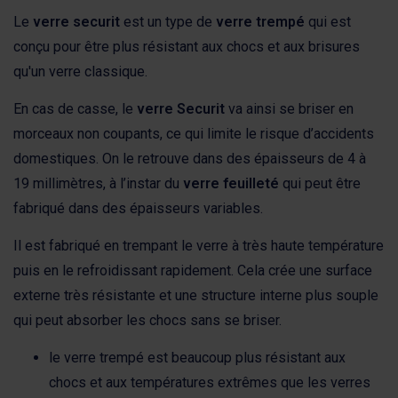
Le
verre securit
est un type de
verre trempé
qui est
conçu pour être plus résistant aux chocs et aux brisures
qu'un verre classique.
En cas de casse, le
verre Securit
va ainsi se briser en
morceaux non coupants, ce qui limite le risque d’accidents
domestiques. On le retrouve dans des épaisseurs de 4 à
19 millimètres, à l’instar du
verre feuilleté
qui peut être
fabriqué dans des épaisseurs variables.
Il est fabriqué en trempant le verre à très haute température
puis en le refroidissant rapidement. Cela crée une surface
externe très résistante et une structure interne plus souple
qui peut absorber les chocs sans se briser.
le verre trempé est beaucoup plus résistant aux
chocs et aux températures extrêmes que les verres