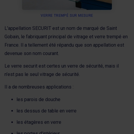
VERRE TREMPÉ SUR MESURE
L'appellation SECURIT est un nom de marqué de Saint
Gobain, le fabriquant principal de vitrage et verre trempé en
France. Il a tellement été répandu que son appellation est
devenue son nom courant.
Le verre securit est certes un verre de sécurité, mais il
n'est pas le seul vitrage de sécurité.
Il a de nombreuses applications :
les parois de douche
les dessus de table en verre
les étagères en verre
les portes d'intérieur