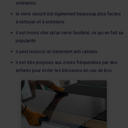
ordinaires.
le verre securit est également beaucoup plus faciles
à nettoyer et à entretenir.
il est moins cher qu'un verre feuilleté, ce qui en fait sa
popularité
il peut recevoir un traitement anti calcaire
il est très propices aux zones fréquentées par des
enfants pour éviter les blessures en cas de bris