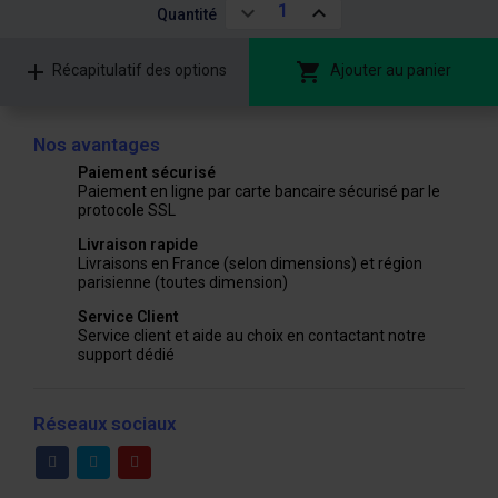
1
Quantité
Récapitulatif des options
Ajouter au panier
Nos avantages
Paiement sécurisé
Paiement en ligne par carte bancaire sécurisé par le
protocole SSL
Livraison rapide
Livraisons en France (selon dimensions) et région
parisienne (toutes dimension)
Service Client
Service client et aide au choix en contactant notre
support dédié
Réseaux sociaux