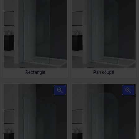
Rectangle
Pan coupé