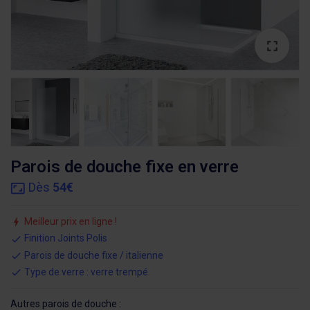
Parois de douche fixe en verre
Dès
54€
Meilleur prix en ligne !
Finition Joints Polis
Parois de douche fixe / italienne
Type de verre : verre trempé
Autres parois de douche :