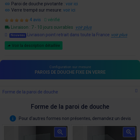
Paroi de douche pivotante :
voir ici
Verre trempé sur mesure:
voir ici
4 avis
vérifié
Livraison : 7 - 10 jours ouvrables
voir plus
Livraison point retrait dans toute la France
voir plus
Nouveau
Voir la description détaillée
Configuration sur mesure
PAROIS DE DOUCHE FIXE EN VERRE
Forme de la paroi de douche
Forme de la paroi de douche
Pour d'autres formes non présentes, demandez un devis