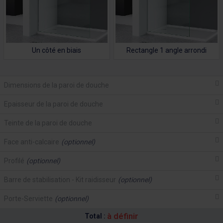
Un côté en biais
Rectangle 1 angle arrondi
Dimensions de la paroi de douche
Epaisseur de la paroi de douche
Teinte de la paroi de douche
Face anti-calcaire
(optionnel)
Profilé
(optionnel)
Barre de stabilisation - Kit raidisseur
(optionnel)
Porte-Serviette
(optionnel)
à définir
Total :