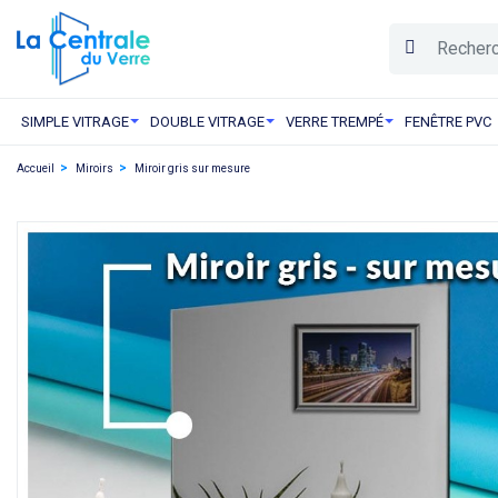
SIMPLE VITRAGE
DOUBLE VITRAGE
VERRE TREMPÉ
FENÊTRE PVC
Accueil
Miroirs
Miroir gris sur mesure