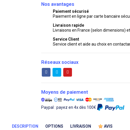
Nos avantages
Paiement sécurisé
Paiement en ligne par carte bancaire sécur
Livraison rapide
Livraisons en France (selon dimensions) e
Service Client
Service client et aide au choix en contact
Réseaux sociaux
Moyens de paiement
Paypal : payez en 4x dès 100€
DESCRIPTION
OPTIONS
LIVRAISON
AVIS