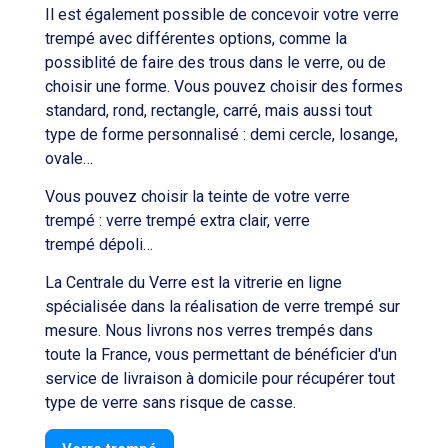
Il est également possible de concevoir votre verre
trempé avec différentes options, comme la
possiblité de faire des trous dans le verre, ou de
choisir une forme. Vous pouvez choisir des formes
standard, rond, rectangle, carré, mais aussi tout
type de forme personnalisé : demi cercle, losange,
ovale…
Vous pouvez choisir la teinte de votre verre
trempé : verre trempé extra clair, verre
trempé dépoli…
La Centrale du Verre est la vitrerie en ligne
spécialisée dans la réalisation de verre trempé sur
mesure. Nous livrons nos verres trempés dans
toute la France, vous permettant de bénéficier d'un
service de livraison à domicile pour récupérer tout
type de verre sans risque de casse.