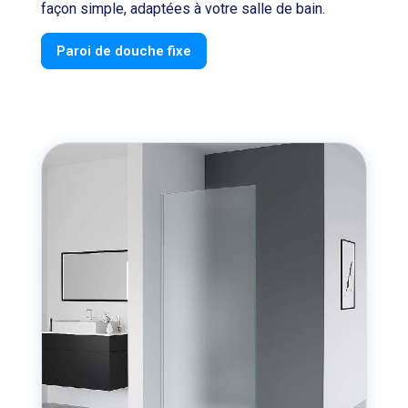
façon simple, adaptées à votre salle de bain.
Paroi de douche fixe