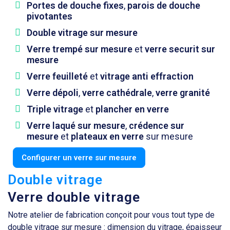
Portes de douche fixes
,
parois de douche
pivotantes
Double vitrage sur mesure
Verre trempé sur mesure
et
verre securit sur
mesure
Verre feuilleté
et
vitrage anti effraction
Verre dépoli
,
verre cathédrale
,
verre granité
Triple vitrage
et
plancher en verre
Verre laqué sur mesure
,
crédence sur
mesure
et
plateaux en verre
sur mesure
Configurer un verre sur mesure
Double vitrage
Verre double vitrage
Notre atelier de fabrication conçoit pour vous tout type de
double vitrage sur mesure : dimension du vitrage, épaisseur