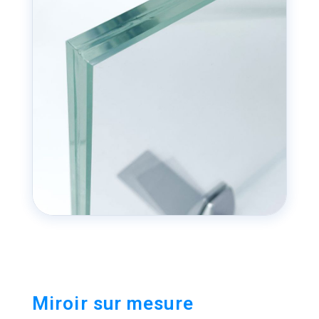
Miroir sur mesure