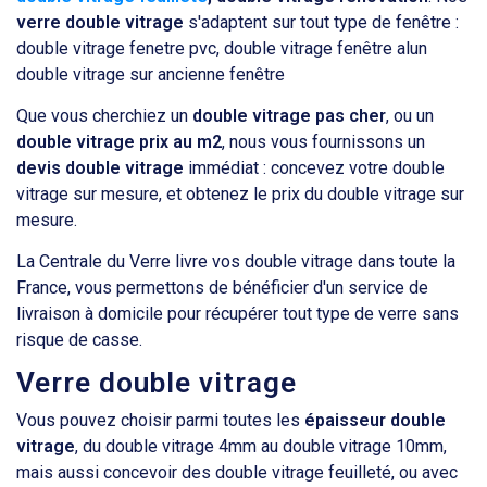
verre double vitrage
s'adaptent sur tout type de fenêtre :
double vitrage fenetre pvc, double vitrage fenêtre alun
double vitrage sur ancienne fenêtre
Que vous cherchiez un
double vitrage pas cher
, ou un
double vitrage prix au m2
, nous vous fournissons un
devis double vitrage
immédiat : concevez votre double
vitrage sur mesure, et obtenez le prix du double vitrage sur
mesure.
La Centrale du Verre livre vos double vitrage dans toute la
France, vous permettons de bénéficier d'un service de
livraison à domicile pour récupérer tout type de verre sans
risque de casse.
Verre double vitrage
Vous pouvez choisir parmi toutes les
épaisseur double
vitrage
, du double vitrage 4mm au double vitrage 10mm,
mais aussi concevoir des double vitrage feuilleté, ou avec