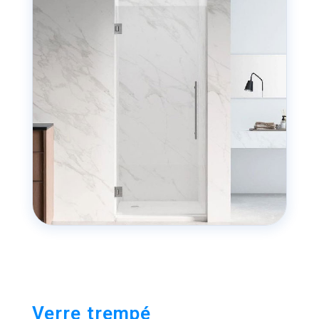
Verre trempé