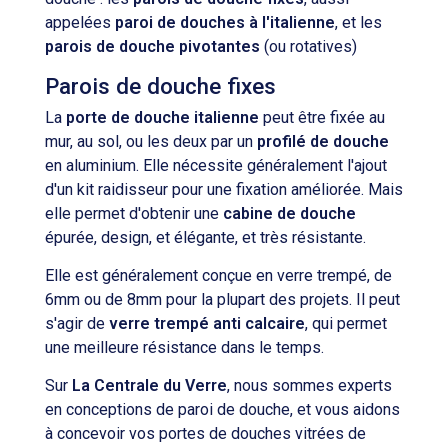
appelées
paroi de douches à l'italienne
, et les
parois de douche pivotantes
(ou rotatives)
Parois de douche fixes
La
porte de douche italienne
peut être fixée au
mur, au sol, ou les deux par un
profilé de douche
en aluminium. Elle nécessite généralement l'ajout
d'un kit raidisseur pour une fixation améliorée. Mais
elle permet d'obtenir une
cabine de douche
épurée, design, et élégante, et très résistante.
Elle est généralement conçue en verre trempé, de
6mm ou de 8mm pour la plupart des projets. Il peut
s'agir de
verre trempé anti calcaire
, qui permet
une meilleure résistance dans le temps.
Sur
La Centrale du Verre
, nous sommes experts
en conceptions de paroi de douche, et vous aidons
à concevoir vos portes de douches vitrées de