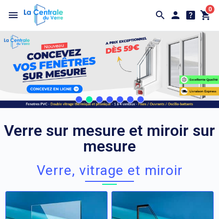
0
Verre sur mesure et miroir sur
mesure
Verre, vitrage et miroir