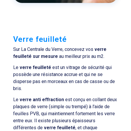
Verre feuilleté
Sur La Centrale du Verre, concevez vos
verre
feuilleté sur mesure
au meilleur prix au m2.
Le
verre feuilleté
est un vitrage de sécurité qui
possède une résistance accrue et qui ne se
disperse pas en morceaux en cas de casse ou de
bris.
Le
verre anti effraction
est conçu en collant deux
plaques de verre (simple ou trempé) à l'aide de
feuilles PVB, qui maintiennent fortement les verre
entre eux. Il existe plusieurs épaisseurs
différentes de
verre feuilleté
, et chaque