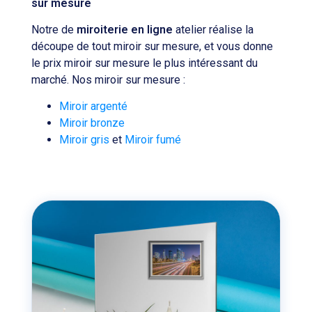
sur mesure
Notre de
miroiterie en ligne
atelier réalise la
découpe de tout miroir sur mesure, et vous donne
le prix miroir sur mesure le plus intéressant du
marché. Nos miroir sur mesure :
Miroir argenté
Miroir bronze
Miroir gris
et
Miroir fumé