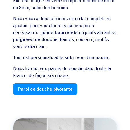
Elle est conçue en verre trempé résistant de 6mm
ou 8mm, selon les besoins.
Nous vous aidons à concevoir un kit complet, en
ajoutant pour vous tous les accessoires
nécessaires :
joints bourrelets
ou joints aimantés,
poignées de douche
, teintes, couleurs, motifs,
verre extra clair…
Tout est personnalisable selon vos dimensions.
Nous livrons vos parois de douche dans toute la
France, de façon sécurisée.
Paroi de douche pivotante