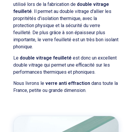
utilisé lors de la fabrication de
double vitrage
feuilleté
. Il permet au double vitrage d'allier les
propritétés d'isolation thermique, avec la
protection physique et la sécurité du verre
feuilleté. De plus grâce à son épaisseur plus
importante, le verre feuilleté est un très bon isolant
phonique.
Le
double vitrage feuilleté
est donc un excellent
double vitrage qui permet une efficacité sur les
performances thermiques et phoniques.
Nous livrons le
verre anti effraction
dans toute la
France, petite ou grande dimension.