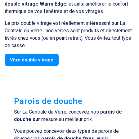
double vitrage Warm Edge
, et ainsi améliorer le confort
thermique de vos fenêtres et de vos vitrages.
Le prix double vitrage est réellement intéressant sur La
Centrale du Verre : nos verres sont produits et directement
livrés chez vous (ou en point retrait). Vous évitez tout type
de casse.
Vitre double vitrage
Parois de douche
Sur La Centrale du Verre, concevez vos
parois de
douche sur
mesure au meilleur prix.
Vous pouvez concevoir deux types de parois de
douche : les
parois de douche fixes
, aussi