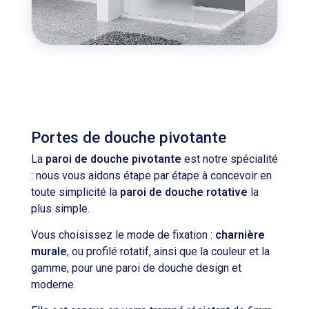
Portes de douche pivotante
La
paroi de douche pivotante
est notre spécialité
: nous vous aidons étape par étape à concevoir en
toute simplicité la
paroi de douche rotative
la
plus simple.
Vous choisissez le mode de fixation :
charnière
murale
, ou profilé rotatif, ainsi que la couleur et la
gamme, pour une paroi de douche design et
moderne.