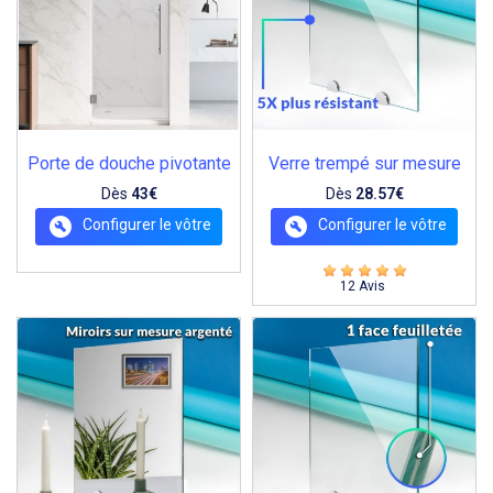
Porte de douche pivotante
Verre trempé sur mesure
Dès
43€
Dès
28.57€
Configurer le vôtre
Configurer le vôtre
12 Avis