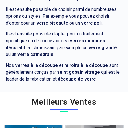
Il est ensuite possible de choisir parmi de nombreuses
options ou styles. Par exemple vous pouvez choisir
d'opter pour un
verre biseauté
ou un
verre poli
.
Il est ensuite possible d'opter pour un traitement
spécifique ou de concevoir des
verres imprimés
décoratif
en choisissant par exemple un
verre granité
ou un
verre cathédrale
.
Nos
verres à la découpe
et
miroirs à la découpe
sont
généralement conçus par
saint gobain vitrage
qui est le
leader de la fabrication et
découpe de verre
Meilleurs Ventes