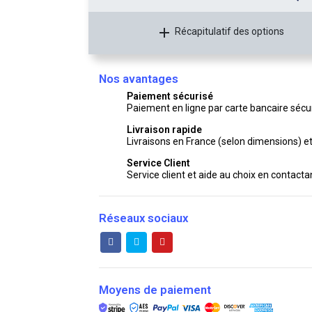
Récapitulatif des options
Nos avantages
Paiement sécurisé
Paiement en ligne par carte bancaire sécur
Livraison rapide
Livraisons en France (selon dimensions) e
Service Client
Service client et aide au choix en contact
Réseaux sociaux
Moyens de paiement