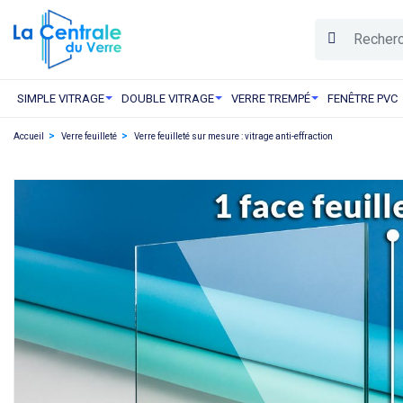
SIMPLE VITRAGE
DOUBLE VITRAGE
VERRE TREMPÉ
FENÊTRE PVC
Accueil
Verre feuilleté
Verre feuilleté sur mesure : vitrage anti-effraction