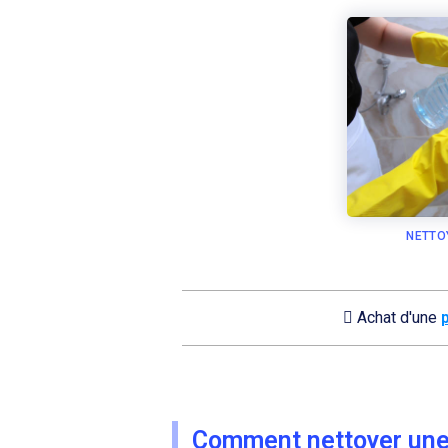
NETTO
Achat d'une
Comment nettoyer une 