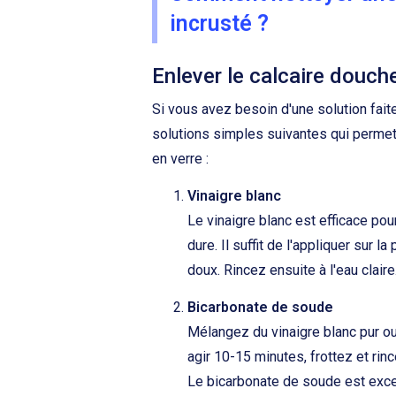
incrusté ?
Enlever le calcaire douche
Si vous avez besoin d'une solution fait
solutions simples suivantes qui permett
en verre :
Vinaigre blanc
Le vinaigre blanc est efficace pou
dure. Il suffit de l'appliquer sur l
doux. Rincez ensuite à l'eau claire
Bicarbonate de soude
Mélangez du vinaigre blanc pur o
agir 10-15 minutes, frottez et rinc
Le bicarbonate de soude est excel