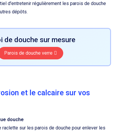
tiel d'entretenir régulièrement les parois de douche
autres dépôts.
i de douche sur mesure
Parois de douche verre
osion et le calcaire sur vos
aque douche
raclette sur les parois de douche pour enlever les