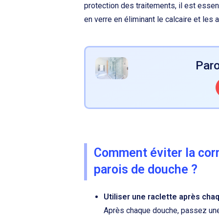
protection des traitements, il est essen
en verre en éliminant le calcaire et les 
Paro
Comment éviter la corr
parois de douche ?
Utiliser une raclette après ch
Après chaque douche, passez une 