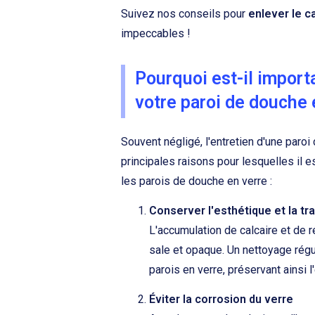
Suivez nos conseils pour
enlever le c
impeccables !
Pourquoi est-il import
votre paroi de douche 
Souvent négligé, l'entretien d'une paroi
principales raisons pour lesquelles il e
les parois de douche en verre :
Conserver l'esthétique et la t
L'accumulation de calcaire et de r
sale et opaque. Un nettoyage régul
parois en verre, préservant ainsi 
Éviter la corrosion du verre