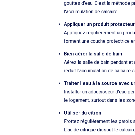
gouttes d'eau. C'est la méthode p
l'accumulation de calcaire.
Appliquer un produit protecteur
Appliquez régulièrement un produi
forment une couche protectrice e
Bien aérer la salle de bain
Aérez la salle de bain pendant et 
réduit l'accumulation de calcaire s
Traiter l'eau à la source avec 
Installer un adoucisseur d'eau per
le logement, surtout dans les zone
Utiliser du citron
Frottez régulièrement les parois 
L'acide citrique dissout le calcaire