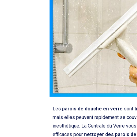
Les
parois de douche en verre
sont t
mais elles peuvent rapidement se couvrir
inesthétique. La Centrale du Verre vou
efficaces pour
nettoyer des parois d