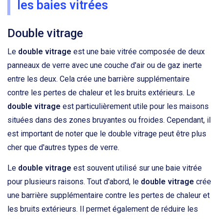
les baies vitrées
Double vitrage
Le
double vitrage
est une baie vitrée composée de deux
panneaux de verre avec une couche d'air ou de gaz inerte
entre les deux. Cela crée une barrière supplémentaire
contre les pertes de chaleur et les bruits extérieurs. Le
double vitrage
est particulièrement utile pour les maisons
situées dans des zones bruyantes ou froides. Cependant, il
est important de noter que le double vitrage peut être plus
cher que d'autres types de verre.
Le
double vitrage
est souvent utilisé sur une baie vitrée
pour plusieurs raisons. Tout d'abord, le
double vitrage
crée
une barrière supplémentaire contre les pertes de chaleur et
les bruits extérieurs. Il permet également de réduire les