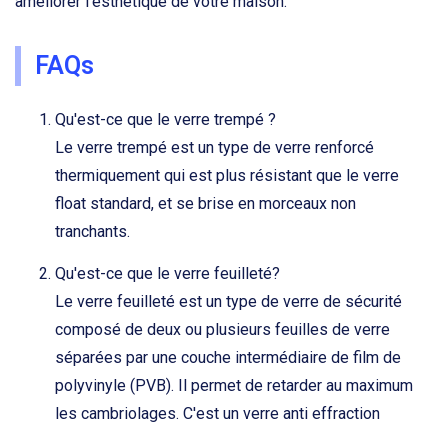
améliorer l'esthétique de votre maison.
FAQs
Qu'est-ce que le verre trempé ?
Le verre trempé est un type de verre renforcé
thermiquement qui est plus résistant que le verre
float standard, et se brise en morceaux non
tranchants.
Qu'est-ce que le verre feuilleté?
Le verre feuilleté est un type de verre de sécurité
composé de deux ou plusieurs feuilles de verre
séparées par une couche intermédiaire de film de
polyvinyle (PVB). Il permet de retarder au maximum
les cambriolages. C'est un verre anti effraction