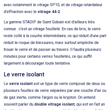
avec notamment le vitrage SP10, et de vitrage retardateur
d'effraction avec le
vitrage 44-2
.
La gamme STADIP de Saint Gobain est d'ailleurs très
connue : c'est un vitrage feuilleté. En cas de bris, le verre
reste collé à la couche intermédiaire, ce qui réduit d'une part
réduit le risque de blessures, mais surtout empêche de
trouer le verre et de passer au travers. Il faudra plusieurs
minutes pour certains verres feuilletés, ce qui suffit
largement à décourager toute tentative.
Le verre isolant
Le
verre isolant
est un type de verre composé de deux ou
plusieurs feuilles de verre séparées par une couche d'air ou
de gaz inerte, comme l'argon ou le krypton. On entend
souvent parler du
double vitrage isolant
, qui est en fait un