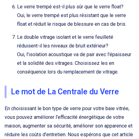
Le verre trempé est-il plus sûr que le verre float?
Oui, le verre trempé est plus résistant que le verre
float et réduit le risque de blessure en cas de bris.
Le double vitrage isolant et le verre feuilleté
réduisent-il les niveaux de bruit extérieur?
Oui, l'isolation acoustique va de pair avec l'épaisseur
et la solidité des vitrages. Choisissez les en
conséquence lors du remplacement de vitrage.
Le mot de La Centrale du Verre
En choisissant le bon type de verre pour votre baie vitrée,
vous pouvez améliorer l'efficacité énergétique de votre
maison, augmenter sa sécurité, améliorer son apparence et
réduire les coûts d'entretien. Nous espérons que cet article