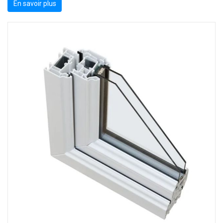
En savoir plus