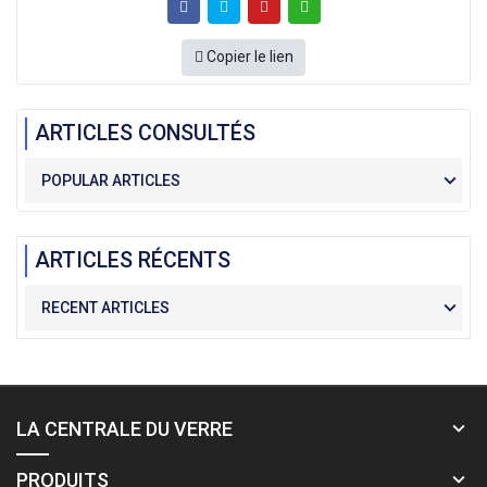
Copier le lien
ARTICLES CONSULTÉS
POPULAR ARTICLES
ARTICLES RÉCENTS
RECENT ARTICLES
LA CENTRALE DU VERRE
PRODUITS