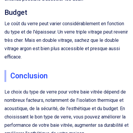
Budget
Le coût du verre peut varier considérablement en fonction
du type et de l'épaisseur. Un verre triple vitrage peut revenir
très cher. Mais en double vitrage, sachez que le double
vitrage argon est bien plus accessible et presque aussi
efficace.
Conclusion
Le choix du type de verre pour votre baie vitrée dépend de
nombreux facteurs, notamment de l'isolation thermique et
acoustique, de la sécurité, de l'esthétique et du budget. En
choisissant le bon type de verre, vous pouvez améliorer la
performance de votre baie vitrée, augmenter sa durabilité et