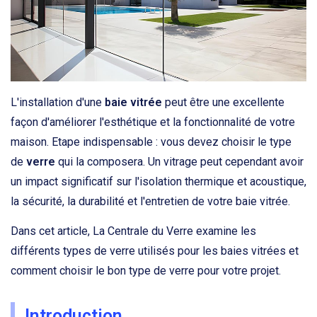
L'installation d'une
baie vitrée
peut être une excellente
façon d'améliorer l'esthétique et la fonctionnalité de votre
maison. Etape indispensable : vous devez choisir le type
de
verre
qui la composera. Un vitrage peut cependant avoir
un impact significatif sur l'isolation thermique et acoustique,
la sécurité, la durabilité et l'entretien de votre baie vitrée.
Dans cet article, La Centrale du Verre examine les
différents types de verre utilisés pour les baies vitrées et
comment choisir le bon type de verre pour votre projet.
Introduction