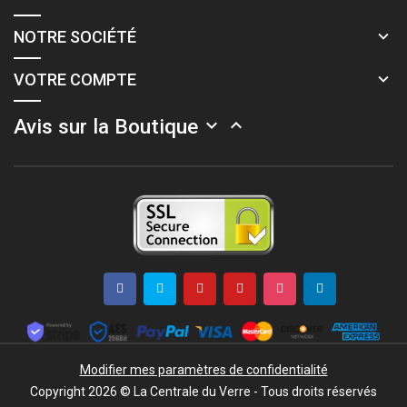
NOTRE SOCIÉTÉ
VOTRE COMPTE
Avis sur la Boutique


Modifier mes paramètres de confidentialité
Copyright 2026 © La Centrale du Verre - Tous droits réservés