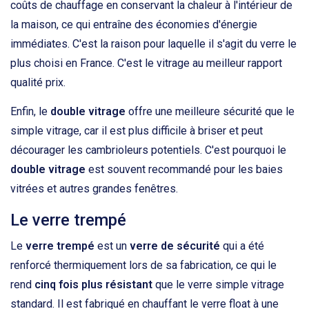
coûts de chauffage en conservant la chaleur à l'intérieur de
la maison, ce qui entraîne des économies d'énergie
immédiates. C'est la raison pour laquelle il s'agit du verre le
plus choisi en France. C'est le vitrage au meilleur rapport
qualité prix.
Enfin, le
double vitrage
offre une meilleure sécurité que le
simple vitrage, car il est plus difficile à briser et peut
décourager les cambrioleurs potentiels. C'est pourquoi le
double vitrage
est souvent recommandé pour les baies
vitrées et autres grandes fenêtres.
Le verre trempé
Le
verre trempé
est un
verre de sécurité
qui a été
renforcé thermiquement lors de sa fabrication, ce qui le
rend
cinq fois plus résistant
que le verre simple vitrage
standard. Il est fabriqué en chauffant le verre float à une