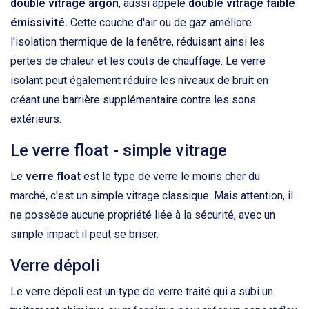
double vitrage argon
, aussi appelé
double vitrage faible
émissivité.
Cette couche d'air ou de gaz améliore
l'isolation thermique de la fenêtre, réduisant ainsi les
pertes de chaleur et les coûts de chauffage. Le verre
isolant peut également réduire les niveaux de bruit en
créant une barrière supplémentaire contre les sons
extérieurs.
Le verre float - simple vitrage
Le
verre float
est le type de verre le moins cher du
marché, c'est un simple vitrage classique. Mais attention, il
ne possède aucune propriété liée à la sécurité, avec un
simple impact il peut se briser.
Verre dépoli
Le verre dépoli est un type de verre traité qui a subi un