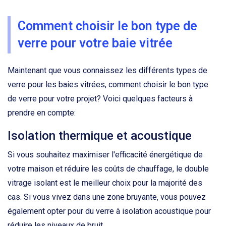
Comment choisir le bon type de
verre pour votre baie vitrée
Maintenant que vous connaissez les différents types de
verre pour les baies vitrées, comment choisir le bon type
de verre pour votre projet? Voici quelques facteurs à
prendre en compte:
Isolation thermique et acoustique
Si vous souhaitez maximiser l'efficacité énergétique de
votre maison et réduire les coûts de chauffage, le double
vitrage isolant est le meilleur choix pour la majorité des
cas. Si vous vivez dans une zone bruyante, vous pouvez
également opter pour du verre à isolation acoustique pour
réduire les niveaux de bruit.