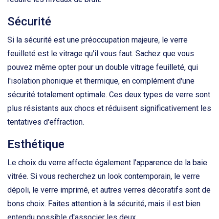
Sécurité
Si la sécurité est une préoccupation majeure, le verre
feuilleté est le vitrage qu'il vous faut. Sachez que vous
pouvez même opter pour un double vitrage feuilleté, qui
l'isolation phonique et thermique, en complément d'une
sécurité totalement optimale. Ces deux types de verre sont
plus résistants aux chocs et réduisent significativement les
tentatives d'effraction.
Esthétique
Le choix du verre affecte également l'apparence de la baie
vitrée. Si vous recherchez un look contemporain, le verre
dépoli, le verre imprimé, et autres verres décoratifs sont de
bons choix. Faites attention à la sécurité, mais il est bien
entendu possible d'associer les deux.