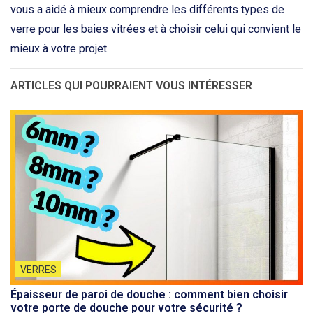
vous a aidé à mieux comprendre les différents types de
verre pour les baies vitrées et à choisir celui qui convient le
mieux à votre projet.
ARTICLES QUI POURRAIENT VOUS INTÉRESSER
VERRES
Épaisseur de paroi de douche : comment bien choisir
votre porte de douche pour votre sécurité ?