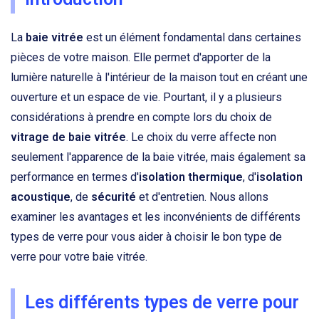
La
baie vitrée
est un élément fondamental dans certaines
pièces de votre maison. Elle permet d'apporter de la
lumière naturelle à l'intérieur de la maison tout en créant une
ouverture et un espace de vie. Pourtant, il y a plusieurs
considérations à prendre en compte lors du choix de
vitrage de baie vitrée
. Le choix du verre affecte non
seulement l'apparence de la baie vitrée, mais également sa
performance en termes d'
isolation thermique
, d'
isolation
acoustique
, de
sécurité
et d'entretien. Nous allons
examiner les avantages et les inconvénients de différents
types de verre pour vous aider à choisir le bon type de
verre pour votre baie vitrée.
Les différents types de verre pour