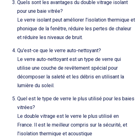
Quels sont les avantages du double vitrage isolant
pour une baie vitrée?
Le verre isolant peut améliorer l'isolation thermique et
phonique de la fenêtre, réduire les pertes de chaleur
et réduire les niveaux de bruit.
Qu'est-ce que le verre auto-nettoyant?
Le verre auto-nettoyant est un type de verre qui
utilise une couche de revêtement spécial pour
décomposer la saleté et les débris en utilisant la
lumière du soleil.
Quel est le type de verre le plus utilisé pour les baies
vitrées?
Le double vitrage est le verre le plus utilisé en
France. Il est le meilleur compris sur la sécurité, et
l'isolation thermique et acoustique