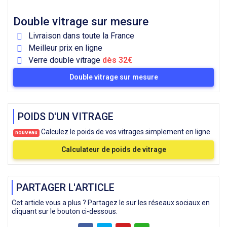
Double vitrage sur mesure
Livraison dans toute la France
Meilleur prix en ligne
Verre double vitrage
dès 32€
Double vitrage sur mesure
POIDS D'UN VITRAGE
Calculez le poids de vos vitrages simplement en ligne
nouveau
Calculateur de poids de vitrage
PARTAGER L'ARTICLE
Cet article vous a plus ? Partagez le sur les réseaux sociaux en
cliquant sur le bouton ci-dessous.