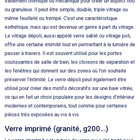
traitement chimique ou mécanique pour créer un aspect flou
ou granuleux. Il peut être simple, double, triple vitrage ou
même feuilleté ou trempé. C'est une caractéristique
esthétique, mais qui est devenue un genre à part du vitrage.
Le vitrage dépoli, aussi appelé verre sablé ou vitrage poli,
offre une certaine intimité tout en permettant à la lumière de
passer à travers. Il est souvent utilisé pour les portes
coulissantes de salle de bain, les cloisons de séparation et
les fenêtres qui donnent sur des zones où l'on souhaite
préserver l'intimité. Le verre dépoli peut également être
utilisé pour créer des motifs décoratifs sur une baie vitrée,
ce qui en fait un choix populaire pour les designs d'intérieur
modernes et contemporains, tout comme pour certaines
pièces très exposées au vis à vis.
Verre imprimé (granité, g200…)