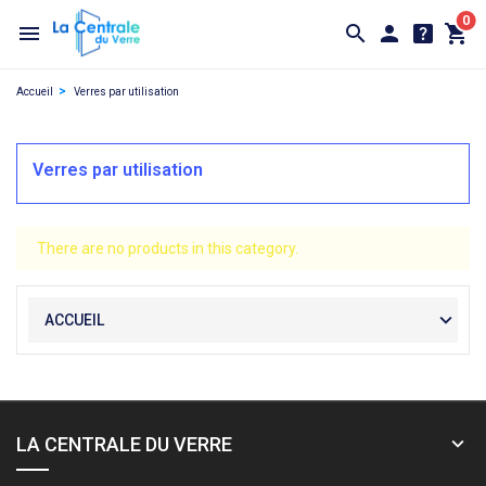
0
Accueil
Verres par utilisation
Verres par utilisation
There are no products in this category.
ACCUEIL
LA CENTRALE DU VERRE